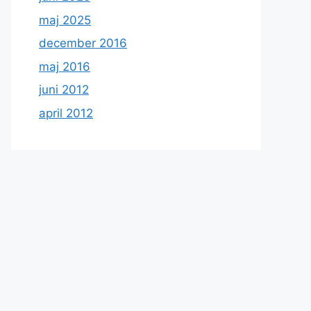
maj 2025
december 2016
maj 2016
juni 2012
april 2012