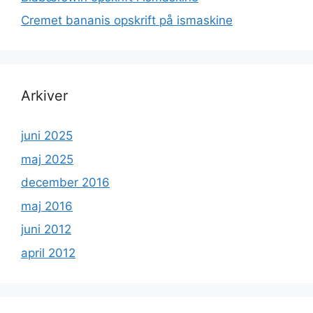
Cremet bananis opskrift på ismaskine
Arkiver
juni 2025
maj 2025
december 2016
maj 2016
juni 2012
april 2012