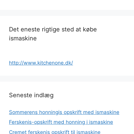
Det eneste rigtige sted at købe
ismaskine
http://www.kitchenone.dk/
Seneste indlæg
Sommerens honningis opskrift med ismaskine
Ferskenis-opskrift med honning i ismaskine
Cremet ferskenis opskrift til ismaskine