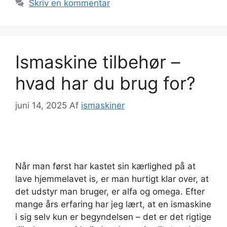
Skriv en kommentar
Ismaskine tilbehør –
hvad har du brug for?
juni 14, 2025
Af
ismaskiner
Når man først har kastet sin kærlighed på at
lave hjemmelavet is, er man hurtigt klar over, at
det udstyr man bruger, er alfa og omega. Efter
mange års erfaring har jeg lært, at en ismaskine
i sig selv kun er begyndelsen – det er det rigtige