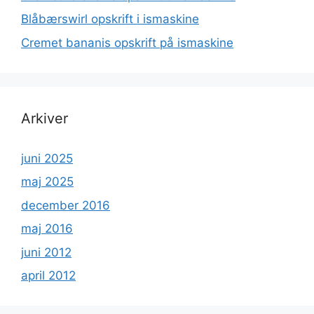
Blåbærswirl opskrift i ismaskine
Cremet bananis opskrift på ismaskine
Arkiver
juni 2025
maj 2025
december 2016
maj 2016
juni 2012
april 2012