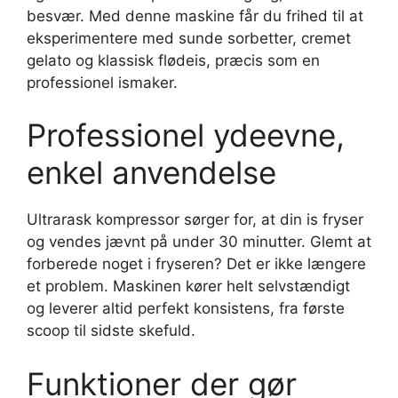
besvær. Med denne maskine får du frihed til at
eksperimentere med sunde sorbetter, cremet
gelato og klassisk flødeis, præcis som en
professionel ismaker.
Professionel ydeevne,
enkel anvendelse
Ultrarask kompressor sørger for, at din is fryser
og vendes jævnt på under 30 minutter. Glemt at
forberede noget i fryseren? Det er ikke længere
et problem. Maskinen kører helt selvstændigt
og leverer altid perfekt konsistens, fra første
scoop til sidste skefuld.
Funktioner der gør