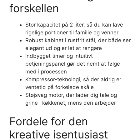
forskellen
Stor kapacitet på 2 liter, så du kan lave
rigelige portioner til familie og venner
Robust kabinet i rustfrit stål, der både ser
elegant ud og er let at rengøre
Indbygget timer og intuitivt
betjeningspanel gør det nemt at følge
med i processen
Kompressor-teknologi, så der aldrig er
ventetid på forkølede skåle
Støjsvag motor, der lader dig tale og
grine i køkkenet, mens den arbejder
Fordele for den
kreative isentusiast