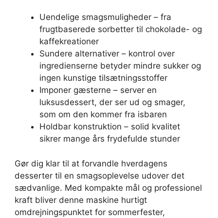
Uendelige smagsmuligheder – fra
frugtbaserede sorbetter til chokolade- og
kaffekreationer
Sundere alternativer – kontrol over
ingredienserne betyder mindre sukker og
ingen kunstige tilsætningsstoffer
Imponer gæsterne – server en
luksusdessert, der ser ud og smager,
som om den kommer fra isbaren
Holdbar konstruktion – solid kvalitet
sikrer mange års frydefulde stunder
Gør dig klar til at forvandle hverdagens
desserter til en smagsoplevelse udover det
sædvanlige. Med kompakte mål og professionel
kraft bliver denne maskine hurtigt
omdrejningspunktet for sommerfester,